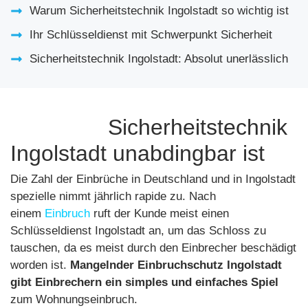
Warum Sicherheitstechnik Ingolstadt so wichtig ist
Ihr Schlüsseldienst mit Schwerpunkt Sicherheit
Sicherheitstechnik Ingolstadt: Absolut unerlässlich
Warum
Sicherheitstechnik
Ingolstadt unabdingbar ist
Die Zahl der Einbrüche in Deutschland und in Ingolstadt
spezielle nimmt jährlich rapide zu. Nach
einem
Einbruch
ruft der Kunde meist einen
Schlüsseldienst Ingolstadt an, um das Schloss zu
tauschen, da es meist durch den Einbrecher beschädigt
worden ist.
Mangelnder
Einbruchschutz Ingolstadt
gibt Einbrechern ein simples und einfaches Spiel
zum Wohnungseinbruch.