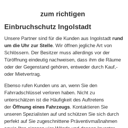
Kontakt
zum richtigen
Einbruchschutz Ingolstadt
Unsere Partner sind für die Kunden aus Ingolstadt
rund
um die Uhr zur Stelle
. Wir öffnen jegliche Art von
Schlössern. Der Besitzer muss allerdings vor der
Türöffnung eindeutig nachweisen, dass ihm die Räume
oder der Gegenstand gehören, entweder durch Kauf,-
oder Mietvertrag.
Ebenso rufen Kunden uns an, wenn Sie den
Fahrradschlüssel verloren haben. Nicht zu
unterschätzen ist die Häufigkeit des Auftretens
der
Öffnung eines Fahrzeugs
. Kontaktieren Sie
unseren Spezialisten auf und schützen Sie sich durch
perfekt auf Sie zugeschnittene Präventivmaßnahmen