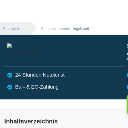
Startseite
Sicherheitstechnik Ingolstadt
24 Stunden Notdienst
Bar- & EC-Zahlung
Inhaltsverzeichnis