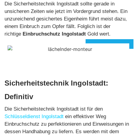
Die Sicherheitstechnik Ingolstadt sollte gerade in
unsicheren Zeiten wie jetzt im Vordergrund stehen. Ein
unzureichend gesichertes Eigenheim führt meist dazu,
einem Einbruch zum Opfer fällt. Folglich ist der
richtige
Einbruchschutz Ingolstadt
Gold wert.
Sicherheitstechnik Ingolstadt:
Definitiv
unverzichtbar
Die Sicherheitstechnik Ingolstadt ist für den
Schlüsseldienst Ingolstadt
ein effektiver Weg
Einbruchschutz zu perfektionieren und Einweisungen in
dessen Handhabung zu liefern. Es werden mit dem