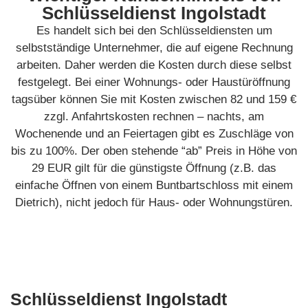
Schlüsseldienst Ingolstadt
Es handelt sich bei den Schlüsseldiensten um
selbstständige Unternehmer, die auf eigene Rechnung
arbeiten. Daher werden die Kosten durch diese selbst
festgelegt. Bei einer Wohnungs- oder Haustüröffnung
tagsüber können Sie mit Kosten zwischen 82 und 159 €
zzgl. Anfahrtskosten rechnen – nachts, am
Wochenende und an Feiertagen gibt es Zuschläge von
bis zu 100%. Der oben stehende “ab” Preis in Höhe von
29 EUR gilt für die günstigste Öffnung (z.B. das
einfache Öffnen von einem Buntbartschloss mit einem
Dietrich), nicht jedoch für Haus- oder Wohnungstüren.
Schlüsseldienst Ingolstadt