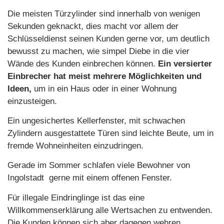
Die meisten Türzylinder sind innerhalb von wenigen
Sekunden geknackt, dies macht vor allem der
Schlüsseldienst seinen Kunden gerne vor, um deutlich
bewusst zu machen, wie simpel Diebe in die vier
Wände des Kunden einbrechen können.
Ein versierter
Einbrecher hat meist mehrere Möglichkeiten und
Ideen,
um in ein Haus oder in einer Wohnung
einzusteigen.
Ein ungesichertes Kellerfenster, mit schwachen
Zylindern ausgestattete Türen sind leichte Beute, um in
fremde Wohneinheiten einzudringen.
Gerade im Sommer schlafen viele Bewohner von
Ingolstadt gerne mit einem offenen Fenster.
Für illegale Eindringlinge ist das eine
Willkommenserklärung alle Wertsachen zu entwenden.
Die Kunden können sich aber dagegen wehren.