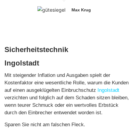
Max Krug
Sicherheitstechnik
Ingolstadt
Kosten
Mit steigender Inflation und Ausgaben spielt der
Kostenfaktor eine wesentliche Rolle, warum die Kunden
auf einen ausgeklügelten Einbruchschutz
Ingolstadt
verzichten und folglich auf dem Schaden sitzen bleiben,
wenn teurer Schmuck oder ein wertvolles Erbstück
durch den Einbrecher entwendet worden ist.
Sparen Sie nicht am falschen Fleck.