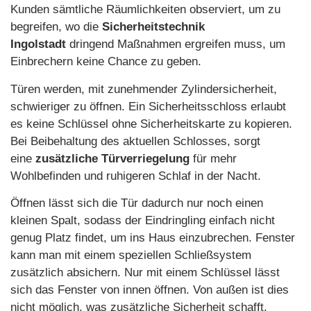
Kunden sämtliche Räumlichkeiten observiert, um zu
begreifen, wo die
Sicherheitstechnik
Ingolstadt
dringend Maßnahmen ergreifen muss, um
Einbrechern keine Chance zu geben.
Türen werden, mit zunehmender Zylindersicherheit,
schwieriger zu öffnen. Ein Sicherheitsschloss erlaubt
es keine Schlüssel ohne Sicherheitskarte zu kopieren.
Bei Beibehaltung des aktuellen Schlosses, sorgt
eine
zusätzliche Türverriegelung
für mehr
Wohlbefinden und ruhigeren Schlaf in der Nacht.
Öffnen lässt sich die Tür dadurch nur noch einen
kleinen Spalt, sodass der Eindringling einfach nicht
genug Platz findet, um ins Haus einzubrechen. Fenster
kann man mit einem speziellen Schließsystem
zusätzlich absichern. Nur mit einem Schlüssel lässt
sich das Fenster von innen öffnen. Von außen ist dies
nicht möglich, was zusätzliche Sicherheit schafft.