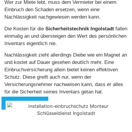
Wer zur Miete lebt, muss dem Vermieter bei einem
Einbruch den Schaden ersetzen, wenn eine
Nachlässigkeit nachgewiesen werden kann.
Die Kosten für die
Sicherheitstechnik Ingolstadt
fallen
einmalig an und übersteigen den Wert des persönlichen
Inventars eigentlich nie.
Nachlässigkeit zieht allerdings Diebe wie ein Magnet an
und kostet auf Dauer gesehen deutlich mehr. Eine
Einbruchversicherung allein bietet keinen effektiven
Schutz. Diese greift auch nur, wenn der
Versicherungsnehmer nachweisen kann, dass er alles
für die Sicherheit seines Inventars getan hat.