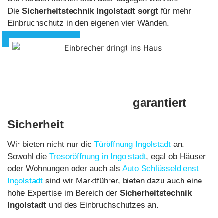
Die
Sicherheitstechnik Ingolstadt sorgt
für mehr
Einbruchschutz in den eigenen vier Wänden.
Ihr Schlüsseldienst
garantiert
Sicherheit
Wir bieten nicht nur die
Türöffnung Ingolstadt
an.
Sowohl die
Tresoröffnung in Ingolstadt
, egal ob Häuser
oder Wohnungen oder auch als
Auto Schlüsseldienst
Ingolstadt
sind wir Marktführer, bieten dazu auch eine
hohe Expertise im Bereich der
Sicherheitstechnik
Ingolstadt
und des Einbruchschutzes an.