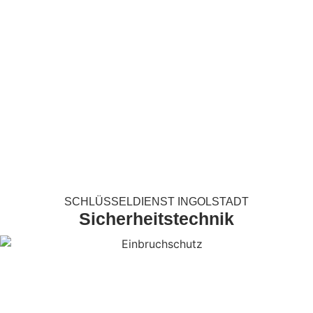
SCHLÜSSELDIENST INGOLSTADT
Sicherheitstechnik