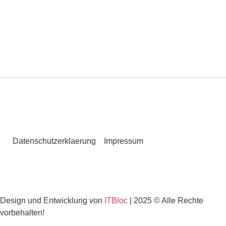
Datenschutzerklaerung
Impressum
Design und Entwicklung von
ITBloc
| 2025 © Alle Rechte
vorbehalten!