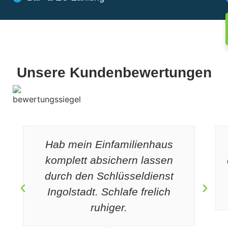
Unsere Kundenbewertungen
Hab mein Einfamilienhaus
komplett absichern lassen
durch den Schlüsseldienst
Ingolstadt. Schlafe frelich
ruhiger.