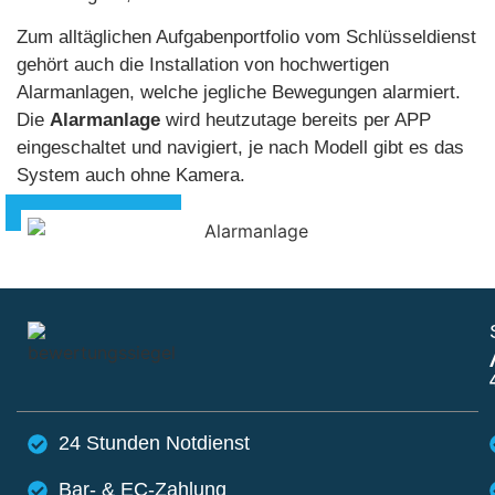
Zum alltäglichen Aufgabenportfolio vom Schlüsseldienst
gehört auch die Installation von hochwertigen
Alarmanlagen, welche jegliche Bewegungen alarmiert.
Die
Alarmanlage
wird heutzutage bereits per APP
eingeschaltet und navigiert, je nach Modell gibt es das
System auch ohne Kamera.
24 Stunden Notdienst
Bar- & EC-Zahlung