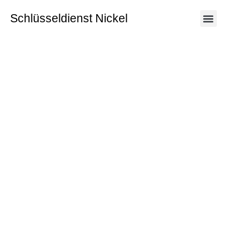
Schlüsseldienst
Nickel